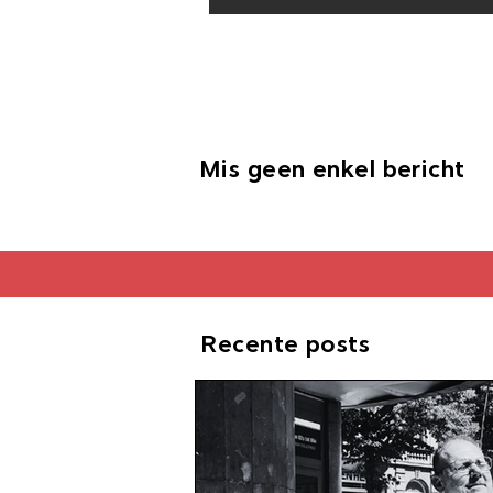
Mis geen enkel bericht
Recente posts