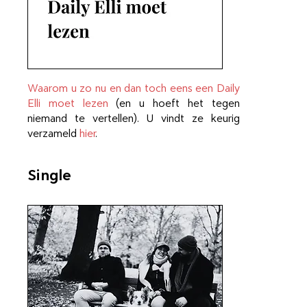
Waarom u zo nu en dan toch eens een Daily
Elli moet lezen
(en u hoeft het tegen
niemand te vertellen). U vindt ze keurig
verzameld
hier
.
Single