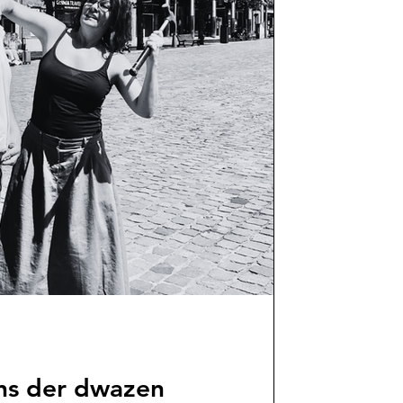
ns der dwazen