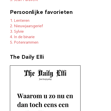
Persoonlijke favorieten
1.
Lenteren
2.
Nieuwjaarsgerief
3.
Sylvie
4.
In de binarie
5.
Potenrammen
The Daily Elli