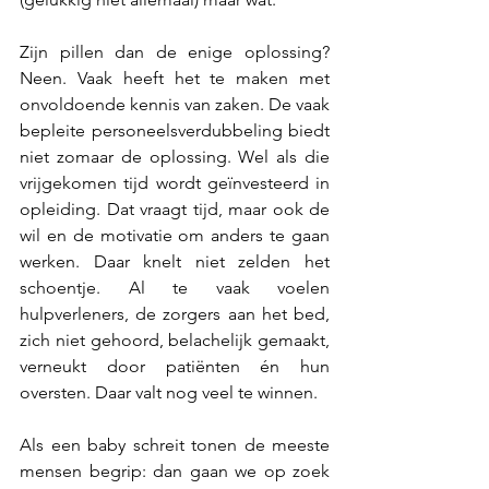
Zijn pillen dan de enige oplossing? 
Neen. Vaak heeft het te maken met 
onvoldoende kennis van zaken. De vaak 
bepleite personeelsverdubbeling biedt 
niet zomaar de oplossing. Wel als die 
vrijgekomen tijd wordt geïnvesteerd in 
opleiding. Dat vraagt tijd, maar ook de 
wil en de motivatie om anders te gaan 
werken. Daar knelt niet zelden het 
schoentje. Al te vaak voelen 
hulpverleners, de zorgers aan het bed, 
zich niet gehoord, belachelijk gemaakt, 
verneukt door patiënten én hun 
oversten. Daar valt nog veel te winnen. 
Als een baby schreit tonen de meeste 
mensen begrip: dan gaan we op zoek 