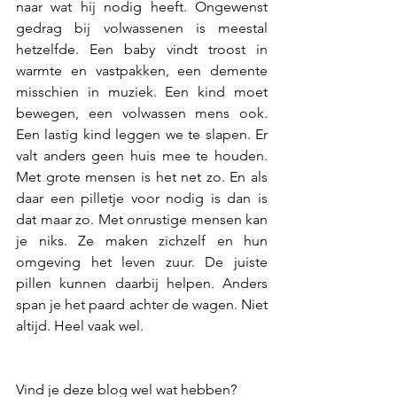
naar wat hij nodig heeft. Ongewenst 
gedrag bij volwassenen is meestal 
hetzelfde. Een baby vindt troost in 
warmte en vastpakken, een demente 
misschien in muziek. Een kind moet 
bewegen, een volwassen mens ook. 
Een lastig kind leggen we te slapen. Er 
valt anders geen huis mee te houden. 
Met grote mensen is het net zo. En als 
daar een pilletje voor nodig is dan is 
dat maar zo. Met onrustige mensen kan 
je niks. Ze maken zichzelf en hun 
omgeving het leven zuur. De juiste 
pillen kunnen daarbij helpen. Anders 
span je het paard achter de wagen. Niet 
altijd. Heel vaak wel.
Vind je deze blog wel wat hebben? 