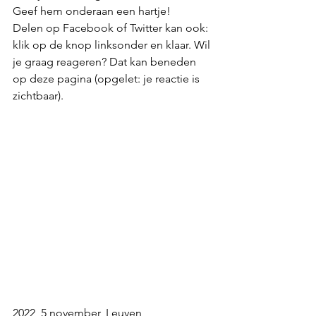
Geef hem onderaan een hartje! 
Delen op Facebook of Twitter kan ook: 
klik op de knop linksonder en klaar. Wil 
je graag reageren? Dat kan beneden 
op deze pagina (opgelet: je reactie is 
zichtbaar).
2022, 5 november, Leuven 