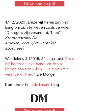
Download als pdf
1/12/2020 : Deze vijf heren zijn niet
bang om zich te kleden zoals ze willen:
"De regels zijn veranderd, Theo"
Krantenartikel De
Morgen,
27/02/2020 (enkel
abonnees)
Wandeleer, S. (2018, 31 augustus).
Deze
vijf heren zijn niet bang om zich te
kleden zoals ze willen: “De regels zijn
veranderd, Theo”
. De Morgen.
Komt voor in:
In de binarie
blog.
Download als pdf