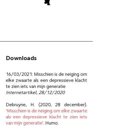
Downloads
16/03/2021: Misschien is de neiging om
elke zwaarte als een depressieve klacht
te zien iets van mijn generatie
Internetartikel,
28/12/2020
Debruyne, H. (2020, 28 december).
‘Misschien is de neiging om elke zwaarte
als een depressieve klacht te zien iets
van mijn generatie’
. Humo.