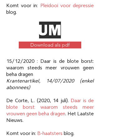
Komt voor in:
Pleidooi voor depressie
blog.
Download als pdf
15/12/2020 : Daar is de blote borst:
waarom steeds meer vrouwen geen
beha dragen
Krantenartikel,
14/07/2020 (enkel
abonnees)
De Corte, L. (2020, 14 juli).
Daar is de
blote borst: waarom steeds meer
vrouwen geen beha dragen
. Het Laatste
Nieuws.
Komt voor in:
B-haatsters
blog.