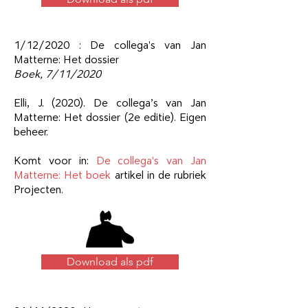
1/12/2020 : De collega's van Jan
Matterne: Het dossier
Boek, 7
/11/2020
Elli, J. (2020). De collega’s van Jan
Matterne: Het dossier (2e editie). Eigen
beheer.
Komt voor in:
De collega's van Jan
Matterne: Het boek
artikel in de rubriek
Projecten.
Download als pdf