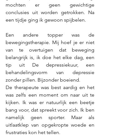
mochten er geen gewichtige 
conclusies uit worden getrokken. Na 
een tijdje ging ik gewoon spijbelen.
Een andere topper was de 
bewegingstherapie. Mij hoef je er niet 
van te overtuigen dat beweging 
belangrijk is, ik doe het elke dag, een 
tip uit De depressiekuur, een 
behandelingsvorm van depressie 
zonder pillen. Bijzonder boeiend.
De therapeute was best aardig en het 
was zelfs een moment om naar uit te 
kijken. Ik was er natuurlijk een beetje 
bang voor, dat spreekt voor zich. Ik ben 
namelijk geen sporter. Maar als 
uitlaatklep van opgekropte woede en 
frustraties kon het tellen. 