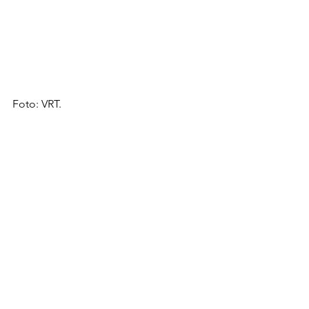
Foto: VRT.