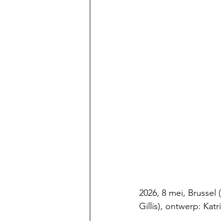
2026, 8 mei, Brussel (
Gillis), ontwerp: Kat