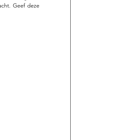
acht. Geef deze 