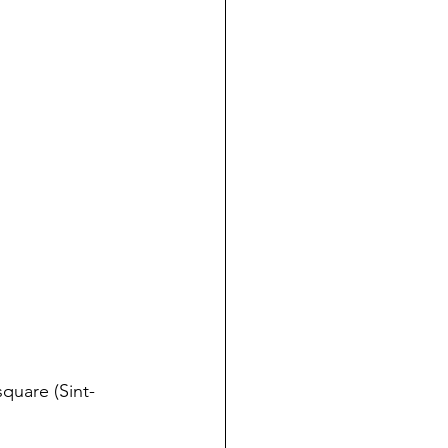
quare (Sint-