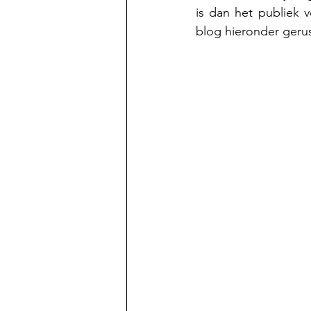
is dan het publiek 
blog hieronder gerus