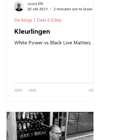
Joost Elli
20 okt 2021
2 minuten om te lezen
De blogs | Deel 6 Eddy
Kleurlingen
White Power vs Black Live Matters.