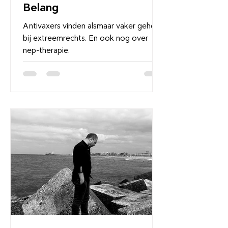
Belang
Antivaxers vinden alsmaar vaker gehoor
bij extreemrechts. En ook nog over
nep-therapie.