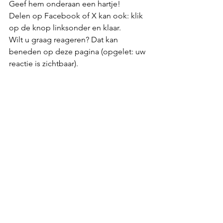
Geef hem onderaan een hartje!
Delen op Facebook of X kan ook: klik 
op de knop linksonder en klaar.
Wilt u graag reageren? Dat kan 
beneden op deze pagina (opgelet: uw 
reactie is zichtbaar).