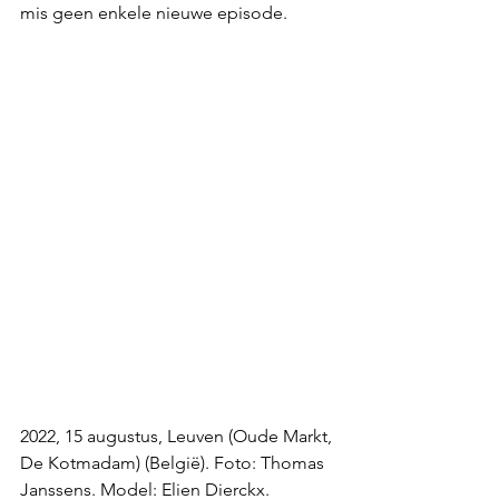
mis geen enkele nieuwe episode.
2022, 15 augustus, Leuven (Oude Markt, 
De Kotmadam) (België). Foto: Thomas 
Janssens. Model: Elien Dierckx.