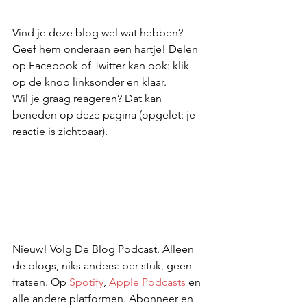
Vind je deze blog wel wat hebben? 
Geef hem onderaan een hartje! Delen 
op Facebook of Twitter kan ook: klik 
op de knop linksonder en klaar.
Wil je graag reageren? Dat kan 
beneden op deze pagina (opgelet: je 
reactie is zichtbaar).
Nieuw! Volg De Blog Podcast. Alleen 
de blogs, niks anders: per stuk, geen 
fratsen. Op 
Spotify
, 
Apple Podcasts
 en 
alle andere platformen. Abonneer en 