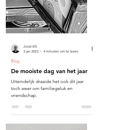
Joost Elli
3 jan 2023
4 minuten om te lezen
Blog
De mooiste dag van het jaar