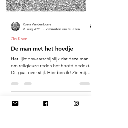
Koen Vandenborre
20 aug 2021
2 minuten om te lezen
Zkv Koen
De man met het hoedje
Het lijkt onwaarschijnlijk dat deze man
om religieuze reden het hoofd bedekt.