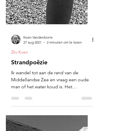
Koen Vandenborre
27 aug 2021
2 minuten om te lezen
Zkv Koen
Strandpoëzie
Ik wandel tot aan de rand van de
Middellandse Zee en vraag een oude
man of het water koud is. Het