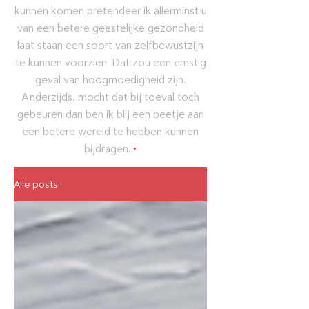
kunnen komen pretendeer ik allerminst u
van een betere geestelijke gezondheid
laat staan een soort van zelfbewustzijn
te kunnen voorzien. Dat zou een ernstig
geval van hoogmoedigheid zijn.
Anderzijds, mocht dat bij toeval toch
gebeuren dan ben ik blij een beetje aan
een betere wereld te hebben kunnen
bijdragen.
•
Alle posts