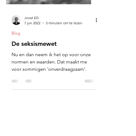
Joost Elli
7 jun 2022
5 minuten om te lezen
Blog
De seksismewet
Nu en dan neem ik het op voor onze
normen en waarden. Dat maakt me
voor sommigen 'onverdraagzaam'.