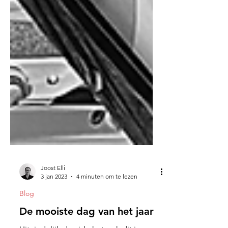
Joost Elli
3 jan 2023
4 minuten om te lezen
Blog