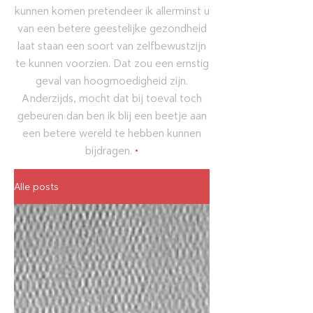
kunnen komen pretendeer ik allerminst u
van een betere geestelijke gezondheid
laat staan een soort van zelfbewustzijn
te kunnen voorzien. Dat zou een ernstig
geval van hoogmoedigheid zijn.
Anderzijds, mocht dat bij toeval toch
gebeuren dan ben ik blij een beetje aan
een betere wereld te hebben kunnen
bijdragen.
•
Alle posts