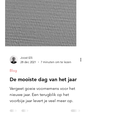
Joost Elli
28 dec 2021
7 minuten om te lezen
Blog
De mooiste dag van het jaar
Vergeet goeie voornemens voor het