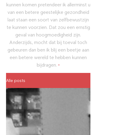
kunnen komen pretendeer ik allerminst u
van een betere geestelijke gezondheid
laat staan een soort van zelfbewustzijn
te kunnen voorzien. Dat zou een ernstig
geval van hoogmoedigheid zijn.
Anderzijds, mocht dat bij toeval toch
gebeuren dan ben ik blij een beetje aan
een betere wereld te hebben kunnen
bijdragen.
•
Alle posts