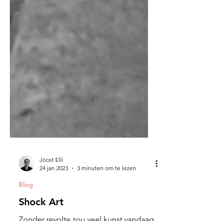
Joost Elli
24 jan 2023
3 minuten om te lezen
Blog