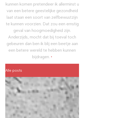
kunnen komen pretendeer ik allerminst u
van een betere geestelijke gezondheid
laat staan een soort van zelfbewustzijn
te kunnen voorzien. Dat zou een ernstig
geval van hoogmoedigheid zijn.
Anderzijds, mocht dat bij toeval toch
gebeuren dan ben ik blij een beetje aan
een betere wereld te hebben kunnen
bijdragen.
•
Alle posts