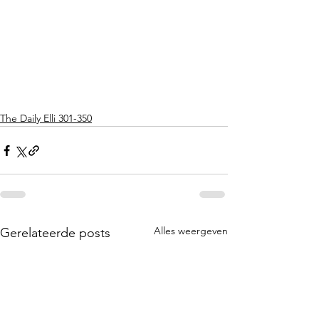
The Daily Elli 301-350
Alles weergeven
Gerelateerde posts