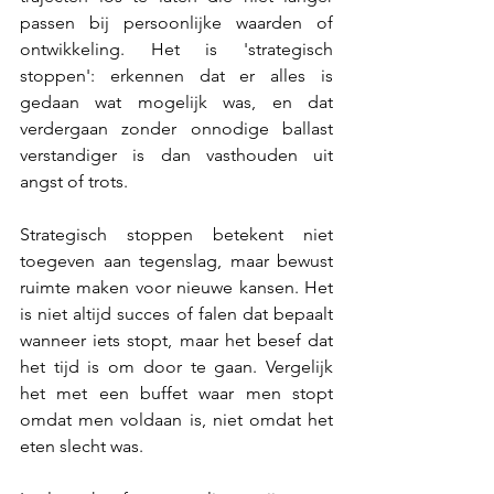
passen bij persoonlijke waarden of 
ontwikkeling. Het is 'strategisch 
stoppen': erkennen dat er alles is 
gedaan wat mogelijk was, en dat 
verdergaan zonder onnodige ballast 
verstandiger is dan vasthouden uit 
angst of trots.
Strategisch stoppen betekent niet 
toegeven aan tegenslag, maar bewust 
ruimte maken voor nieuwe kansen. Het 
is niet altijd succes of falen dat bepaalt 
wanneer iets stopt, maar het besef dat 
het tijd is om door te gaan. Vergelijk 
het met een buffet waar men stopt 
omdat men voldaan is, niet omdat het 
eten slecht was.