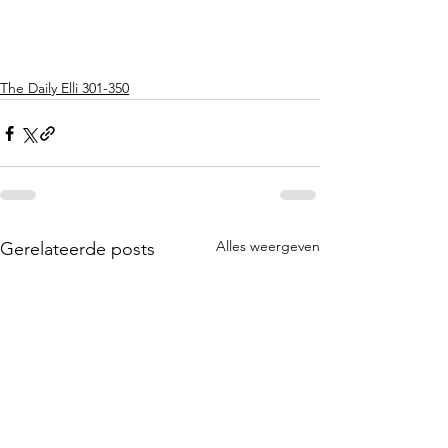
The Daily Elli 301-350
Alles weergeven
Gerelateerde posts