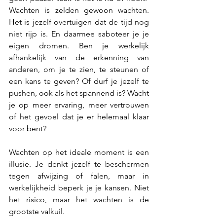
Wachten is zelden gewoon wachten. 
Het is jezelf overtuigen dat de tijd nog 
niet rijp is. En daarmee saboteer je je 
eigen dromen. Ben je werkelijk 
afhankelijk van de erkenning van 
anderen, om je te zien, te steunen of 
een kans te geven? Of durf je jezelf te 
pushen, ook als het spannend is? Wacht 
je op meer ervaring, meer vertrouwen 
of het gevoel dat je er helemaal klaar 
voor bent?
Wachten op het ideale moment is een 
illusie. Je denkt jezelf te beschermen 
tegen afwijzing of falen, maar in 
werkelijkheid beperk je je kansen. Niet 
het risico, maar het wachten is de 
grootste valkuil.