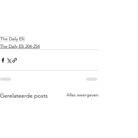
The Daily Elli
The Daily Elli 204-254
Alles weergeven
Gerelateerde posts