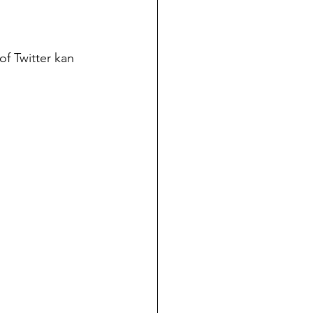
f Twitter kan 