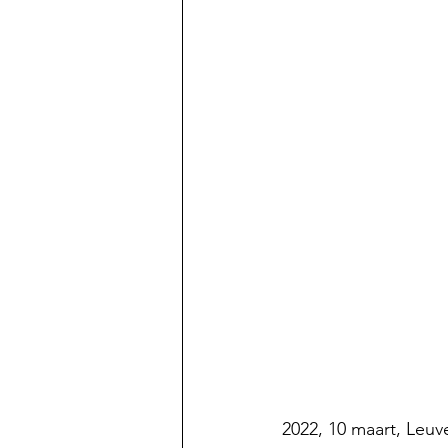
2022, 10 maart, Leuven