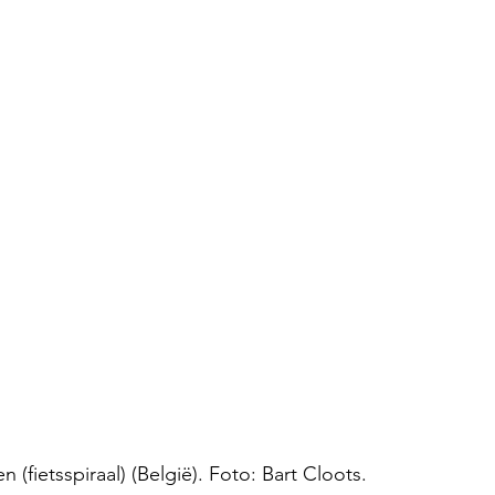
 (fietsspiraal) (België). Foto: Bart Cloots. 