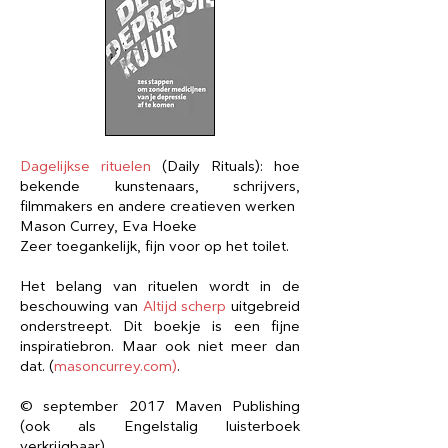
Dagelijkse rituelen
(Daily Rituals):
hoe
bekende kunstenaars, schrijvers,
filmmakers en andere creatieven werken
Mason Currey, Eva Hoeke
Zeer toegankelijk, fijn voor op het toilet.
Het belang van rituelen wordt in de
beschouwing van
Altijd scherp
uitgebreid
onderstreept. Dit boekje is een fijne
inspiratiebron. Maar ook niet meer dan
dat. (
masoncurrey.com
)
.
© september 2017 Maven Publishing
(ook als Engelstalig luisterboek
verkrijgbaar)