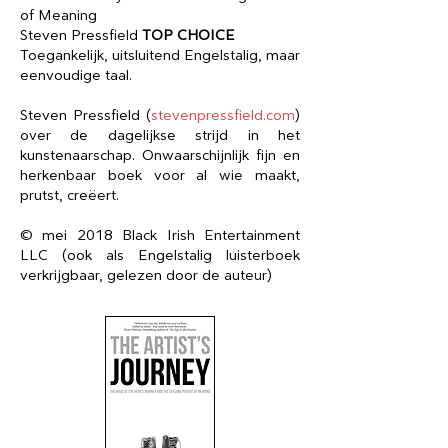
of Meaning
Steven Pressfield
TOP CHOICE
Toegankelijk, uitsluitend Engelstalig, maar
eenvoudige taal.
Steven Pressfield (
stevenpressfield.com
)
over de dagelijkse strijd in het
kunstenaarschap. Onwaarschijnlijk fijn en
herkenbaar boek voor al wie maakt,
prutst, creëert.
© mei 2018 Black Irish Entertainment
LLC (ook als Engelstalig luisterboek
verkrijgbaar, gelezen door de auteur)