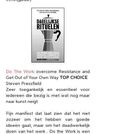
Do The Work
:
overcome Resistance and
Get Out of Your Own Way
TOP CHOICE
Steven Pressfield
Zeer toegankelijk en essentieel voor
iedereen die bezig is met wat nog maar
naar kunst neigt.
Fijn manifest dat laat zien dat het niet
zozeer om het hebben van goede
ideeën gaat, maar om het daadwerkelijk
doen van het werk . Do the Work is een