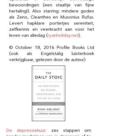
bewoordingen (een staaltje van fijne
hertaling!). Also starring: mindere goden
als Zeno, Cleanthes en Musonius Rufus.
Levert hapklare portietjes sereniteit,
zelfkennis en veerkracht aan voor het
leven van alledag (
ryanholiday.net
).
© October 18, 2016 Profile Books Ltd
(ook als Engelstalig luisterboek
verkrijgbaar, gelezen door de auteur)
De depressiekuur
:
zes stappen om