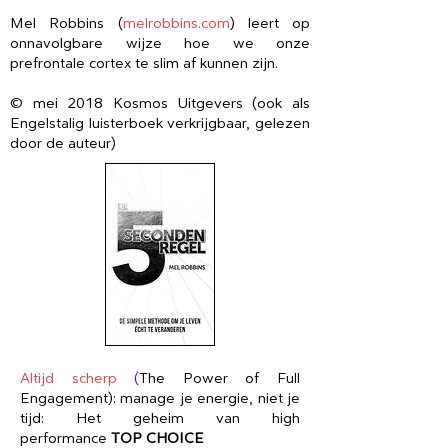
Mel Robbins (
melrobbins.com
) leert op
onnavolgbare wijze hoe we onze
prefrontale cortex te slim af kunnen zijn.
© mei 2018 Kosmos Uitgevers (ook als
Engelstalig luisterboek verkrijgbaar, gelezen
door de auteur)
Altijd scherp
(
The Power of Full
Engagement): manage je energie, niet je
tijd: Het geheim van high
performance
TOP CHOICE