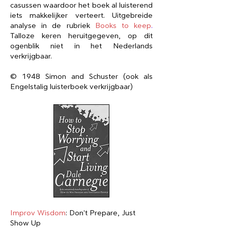
casussen ​waardoor het boek al luisterend
iets makkelijker verteert. Uitgebreide
analyse in de rubriek
Books to keep
.
Talloze keren heruitgegeven, op dit
ogenblik niet in het Nederlands
verkrijgbaar.
© 1948 Simon and Schuster (ook als
Engelstalig luisterboek verkrijgbaar)
Improv Wisdom
: Don't Prepare, Just
Show Up