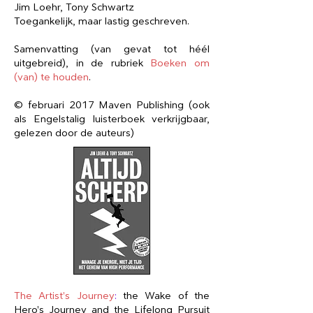
Jim Loehr, Tony Schwartz
Toegankelijk, maar lastig geschreven.
Samenvatting (van gevat tot héél
uitgebreid), in de rubriek
Boeken om
(van) te houden
.
© februari 2017 Maven Publishing (ook
als Engelstalig luisterboek verkrijgbaar,
gelezen door de auteurs)
The Artist's Journey
:
the Wake of the
Hero's Journey and the Lifelong Pursuit