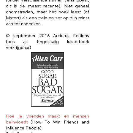
(onder verschillende namen verkrijgbaar,
dit is de meest recente). Niet geheel
onomstreden, maar het boek leest (of
luistert) als een trein en zet op zijn minst
aan tot nadenken.
© september 2016 Arcturus Editions
(ook als Engelstalig luisterboek
verkrijgbaar)
Hoe je vrienden maakt en mensen
beïnvloedt
(How To Win Friends and
Influence People)