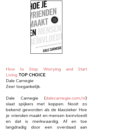
How to Stop Worrying and Start
Living
TOP CHOICE
Dale Carnegie
Zeer toegankelijk​.
Dale Carnegie (
dalecarnegie.com/nl
)
slaat spijkers met koppen. Nooit zo
bekend geworden als de klassieker Hoe
je vrienden maakt en mensen beïnvloedt
en dat is merkwaardig. Af en toe
langdradig door een overdaad aan