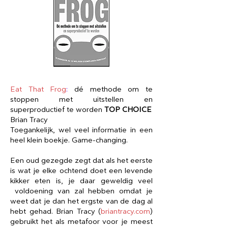
Eat That Frog
:
dé methode om te
stoppen met uitstellen en
superproductief te worden
TOP CHOICE
Brian Tracy
Toegankelijk, wel veel informatie in een
heel klein boekje. Game-changing.
Een oud gezegde zegt dat als het eerste
is wat je elke ochtend doet een levende
kikker eten is, je daar geweldig veel
voldoening van zal hebben omdat je
weet dat je dan het ergste van de dag al
hebt gehad. Brian Tracy (
briantracy.com
)
gebruikt het als metafoor voor je meest