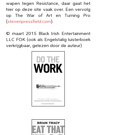
wapen tegen Resistance, daar gaat het
hier op deze site vaak over. Een vervolg
op The War of Art en Turning Pro
(
stevenpressfield.com
).
© maart 2015 Black Irish Entertainment
LLC FOK (ook als Engelstalig luisterboek
verkrijgbaar, gelezen door de auteur)