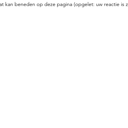
t kan beneden op deze pagina (opgelet: uw reactie is z