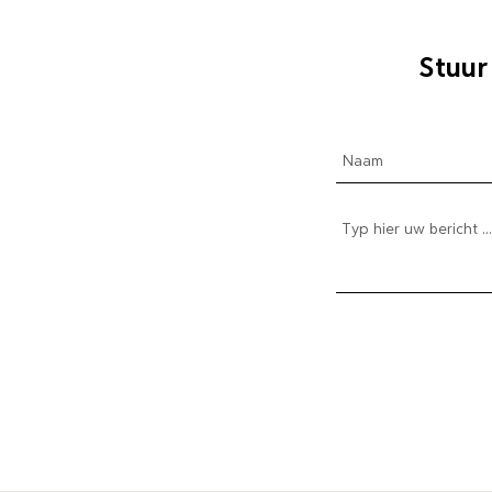
Stuur