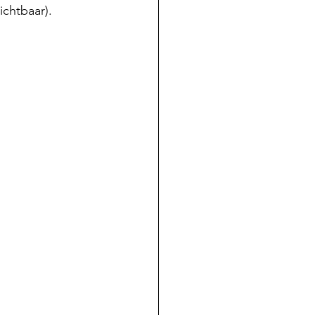
ichtbaar).