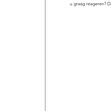
u graag reageren? Da