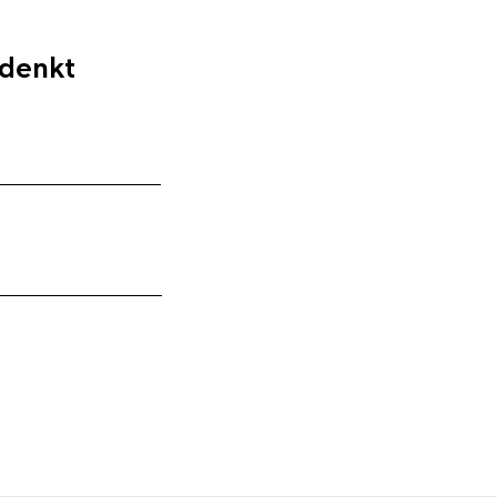
 denkt