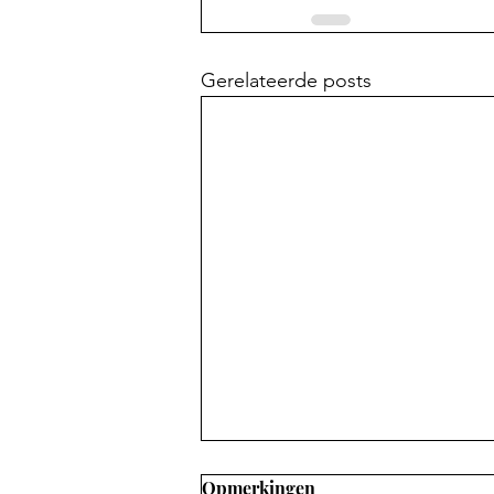
Gerelateerde posts
Opmerkingen