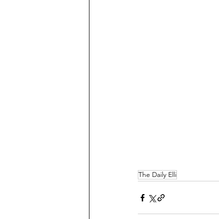
The Daily Elli