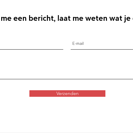
 me een bericht, laat me weten wat je
Verzenden