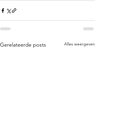
Alles weergeven
Gerelateerde posts