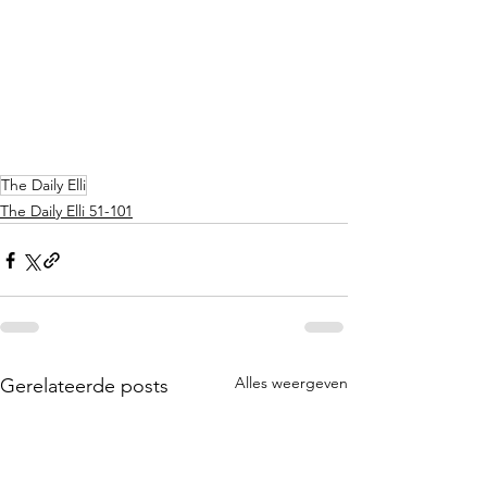
The Daily Elli
The Daily Elli 51-101
Alles weergeven
Gerelateerde posts