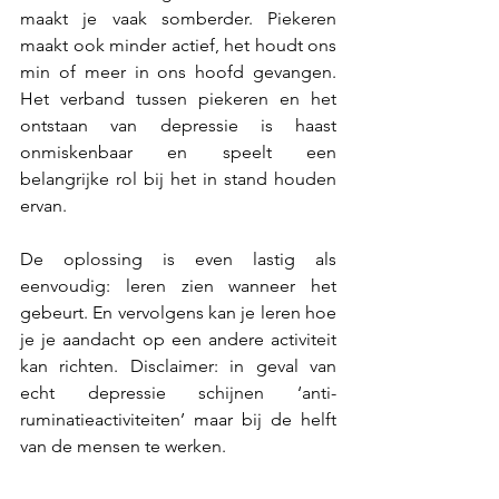
maakt je vaak somberder. Piekeren 
maakt ook minder actief, het houdt ons 
min of meer in ons hoofd gevangen. 
Het verband tussen piekeren en het 
ontstaan van depressie is haast 
onmiskenbaar en speelt een 
belangrijke rol bij het in stand houden 
ervan.
De oplossing is even lastig als 
eenvoudig: leren zien wanneer het 
gebeurt. En vervolgens kan je leren hoe 
je je aandacht op een andere activiteit 
kan richten. Disclaimer: in geval van 
echt depressie schijnen ‘anti-
ruminatieactiviteiten’ maar bij de helft 
van de mensen te werken.