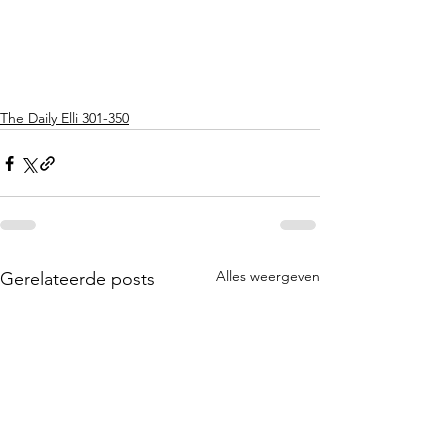
The Daily Elli 301-350
Alles weergeven
Gerelateerde posts