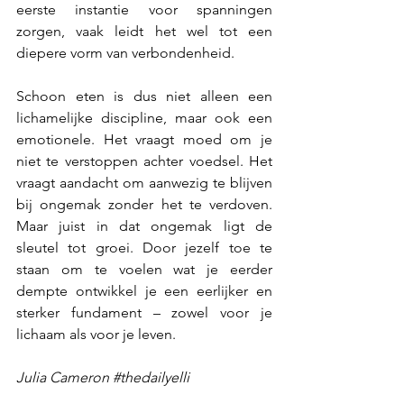
eerste instantie voor spanningen 
zorgen, vaak leidt het wel tot een 
diepere vorm van verbondenheid.
Schoon eten is dus niet alleen een 
lichamelijke discipline, maar ook een 
emotionele. Het vraagt moed om je 
niet te verstoppen achter voedsel. Het 
vraagt aandacht om aanwezig te blijven 
bij ongemak zonder het te verdoven. 
Maar juist in dat ongemak ligt de 
sleutel tot groei. Door jezelf toe te 
staan om te voelen wat je eerder 
dempte ontwikkel je een eerlijker en 
sterker fundament – zowel voor je 
lichaam als voor je leven.
Julia Cameron 
#thedailyelli