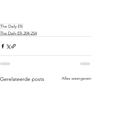
The Daily Elli
The Daily Elli 204-254
Alles weergeven
Gerelateerde posts