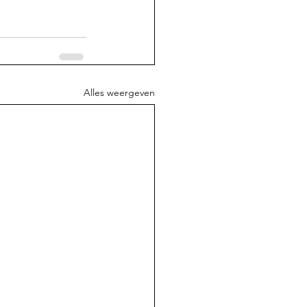
Alles weergeven