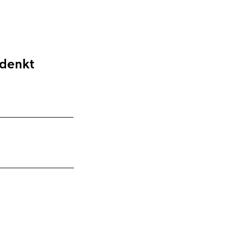
 denkt