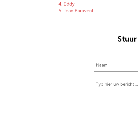
4.
Eddy
5.
Jean Paravent
Stuur