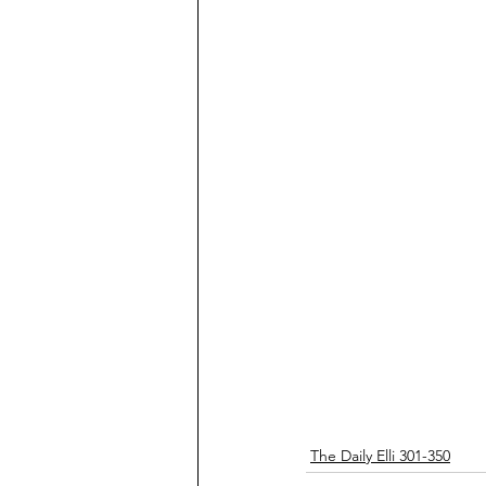
The Daily Elli 301-350