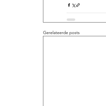
Gerelateerde posts