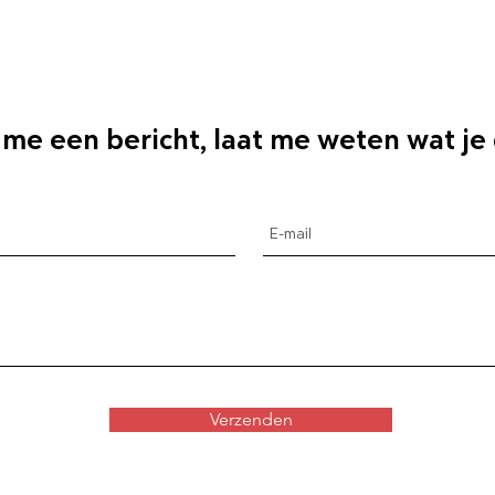
 me een bericht, laat me weten wat je
Verzenden