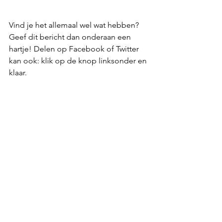
Vind je het allemaal wel wat hebben? 
Geef dit bericht dan onderaan een 
hartje! Delen op Facebook of Twitter 
kan ook: klik op de knop linksonder en 
klaar. 