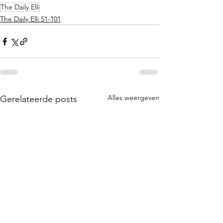
The Daily Elli
The Daily Elli 51-101
Alles weergeven
Gerelateerde posts