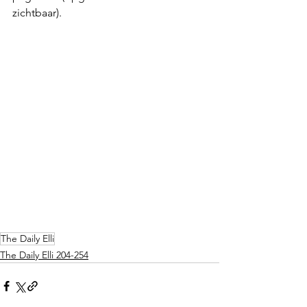
zichtbaar).
The Daily Elli
The Daily Elli 204-254