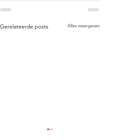
Alles weergeven
Gerelateerde posts