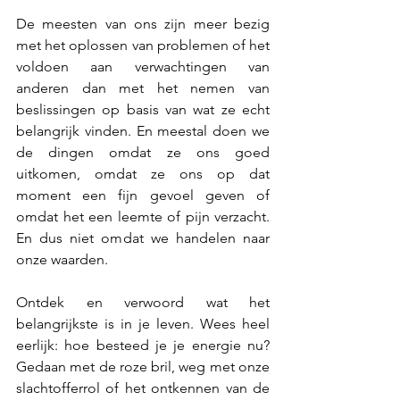
De meesten van ons zijn meer bezig 
met het oplossen van problemen of het 
voldoen aan verwachtingen van 
anderen dan met het nemen van 
beslissingen op basis van wat ze echt 
belangrijk vinden. En meestal doen we 
de dingen omdat ze ons goed 
uitkomen, omdat ze ons op dat 
moment een fijn gevoel geven of 
omdat het een leemte of pijn verzacht. 
En dus niet omdat we handelen naar 
onze waarden.
Ontdek en verwoord wat het 
belangrijkste is in je leven. Wees heel 
eerlijk: hoe besteed je je energie nu? 
Gedaan met de roze bril, weg met onze 
slachtofferrol of het ontkennen van de 