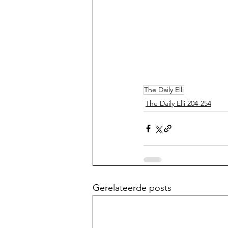
The Daily Elli
The Daily Elli 204-254
Gerelateerde posts