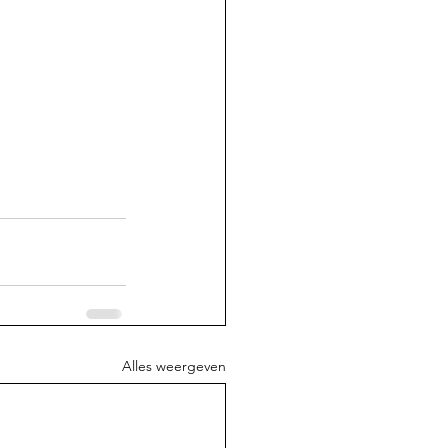
Alles weergeven