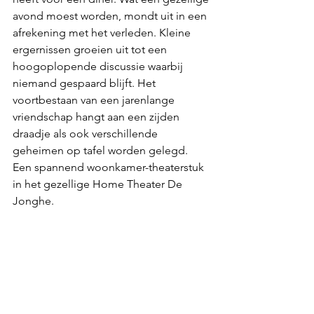
avond moest worden, mondt uit in een 
afrekening met het verleden. Kleine 
ergernissen groeien uit tot een 
hoogoplopende discussie waarbij 
niemand gespaard blijft. Het 
voortbestaan van een jarenlange 
vriendschap hangt aan een zijden 
draadje als ook verschillende 
geheimen op tafel worden gelegd.
Een spannend woonkamer-theaterstuk 
in het gezellige Home Theater De 
Jonghe.