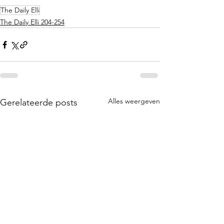
The Daily Elli
The Daily Elli 204-254
Alles weergeven
Gerelateerde posts