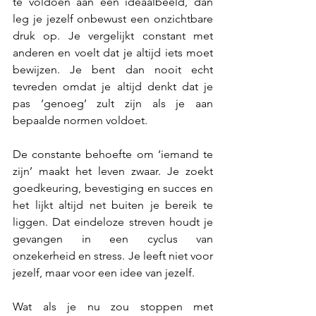
te voldoen aan een ideaalbeeld, dan 
leg je jezelf onbewust een onzichtbare 
druk op. Je vergelijkt constant met 
anderen en voelt dat je altijd iets moet 
bewijzen. Je bent dan nooit echt 
tevreden omdat je altijd denkt dat je 
pas ‘genoeg’ zult zijn als je aan 
bepaalde normen voldoet.
De constante behoefte om ‘iemand te 
zijn’ maakt het leven zwaar. Je zoekt 
goedkeuring, bevestiging en succes en 
het lijkt altijd net buiten je bereik te 
liggen. Dat eindeloze streven houdt je 
gevangen in een cyclus van 
onzekerheid en stress. Je leeft niet voor 
jezelf, maar voor een idee van jezelf.
Wat als je nu zou stoppen met 