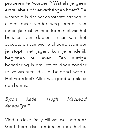
proberen te ‘worden’? Wat als je geen 
extra labels of verwachtingen hoeft? De 
waarheid is dat het constante streven je 
alleen maar verder weg brengt van 
innerlijke rust. Vrijheid komt niet van het 
behalen van doelen, maar van het 
accepteren van wie je al bent. Wanneer 
je stopt met jagen, kun je eindelijk 
beginnen te leven. Een nuttige 
benadering is om iets te doen zonder 
te verwachten dat je beloond wordt. 
Het voordeel? Alles wat goed uitpakt is 
een bonus.
Byron Katie, Hugh MacLeod 
#thedailyelli
Vindt u deze Daily Elli wel wat hebben? 
Geef hem dan onderaan een hartje. 