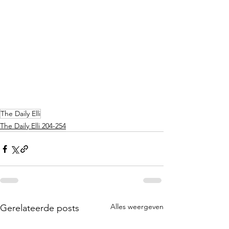
The Daily Elli
The Daily Elli 204-254
Alles weergeven
Gerelateerde posts