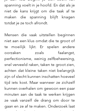
spanning voelt in je hoofd. En dat als je 
niet de kans krijgt om die taak af te 
maken die spanning blijft knagen 
totdat je ze toch afrondt.
Mensen die vaak uitstellen beginnen 
niet aan een klus omdat die te groot of 
te moeilijk lijkt. Er spelen andere 
oorzaken zoals faalangst, 
perfectionisme, weinig zelfbeheersing, 
snel verveeld raken, taken te groot zien, 
achten dat kleine taken niet belangrijk 
zijn of slecht kunnen inschatten hoeveel 
tijd iets kost. Maar wanneer ze zichzelf 
kunnen overhalen om gewoon een paar 
minuten aan de taak te werken krijgen 
ze vaak vanzelf de drang om door te 
gaan en ze af te maken. Onderzoek laat 