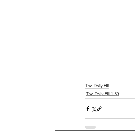
The Daily Elli
The Daily Elli 1-50