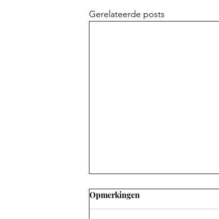
Gerelateerde posts
Opmerkingen