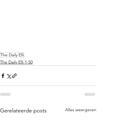
The Daily Elli
The Daily Elli 1-50
Alles weergeven
Gerelateerde posts