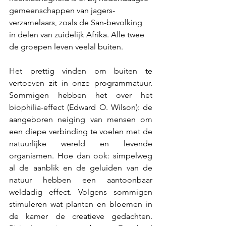
gemeenschappen van jagers-
verzamelaars, zoals de San-bevolking 
in delen van zuidelijk Afrika. Alle twee 
de groepen leven veelal buiten.
Het prettig vinden om buiten te 
vertoeven zit in onze programmatuur. 
Sommigen hebben het over het 
biophilia-effect (Edward O. Wilson): de 
aangeboren neiging van mensen om 
een diepe verbinding te voelen met de 
natuurlijke wereld en levende 
organismen. Hoe dan ook: simpelweg 
al de aanblik en de geluiden van de 
natuur hebben een aantoonbaar 
weldadig effect. Volgens sommigen 
stimuleren wat planten en bloemen in 
de kamer de creatieve gedachten. 