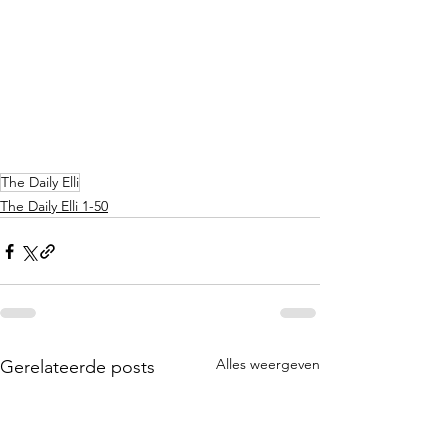
The Daily Elli
The Daily Elli 1-50
Alles weergeven
Gerelateerde posts