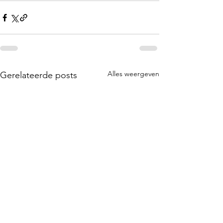
Alles weergeven
Gerelateerde posts