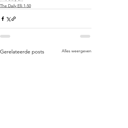
The Daily Elli 1-50
Alles weergeven
Gerelateerde posts