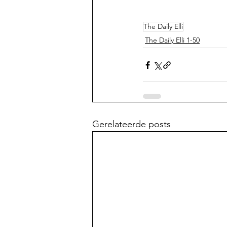
The Daily Elli
The Daily Elli 1-50
Gerelateerde posts