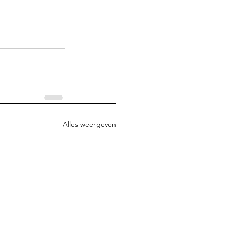
Alles weergeven