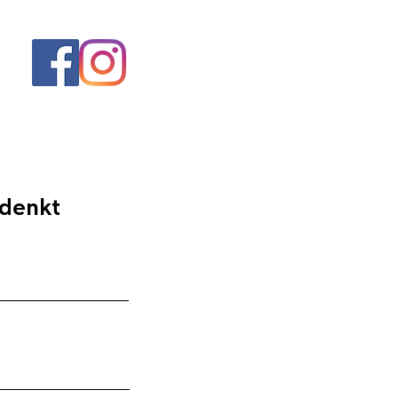
 denkt