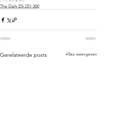
The Daily Elli 251-300
Alles weergeven
Gerelateerde posts