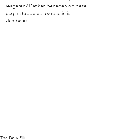
reageren? Dat kan beneden op deze 
pagina (opgelet: uw reactie is 
zichtbaar).
The Daily Elli