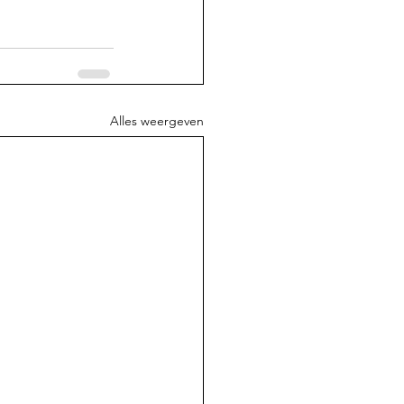
Alles weergeven