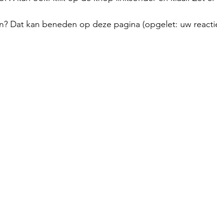
n? Dat kan beneden op deze pagina (opgelet: uw reactie 