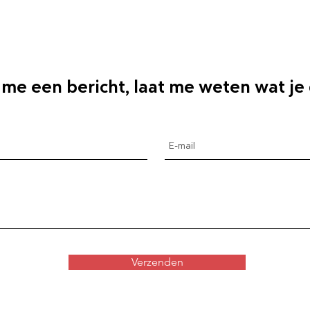
 me een bericht, laat me weten wat je
Verzenden