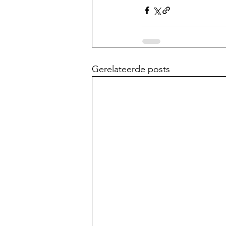
Gerelateerde posts