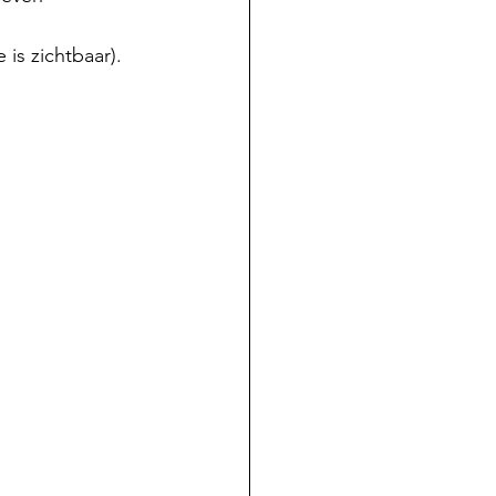
is zichtbaar).