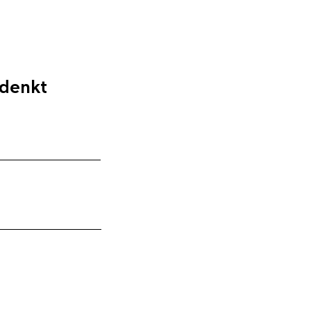
 denkt