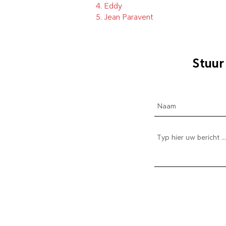
4.
Eddy
5.
Jean Paravent
Stuur