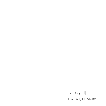
The Daily Elli
The Daily Elli 51-101