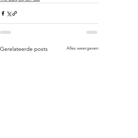
Alles weergeven
Gerelateerde posts