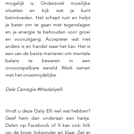
mogelijk is. Onderzoek moeilijke 
situaties en kijk wat je kunt 
beïnvloeden. Het schept rust en helpt 
je beter om te gaan met tegenslagen 
en je energie te behouden voor groei 
en vooruitgang. Accepteer wat niet 
anders is en handel waar het kan. Het is 
een van de beste manieren om mentale 
balans te bewaren in een 
onvoorspelbare wereld. Werk samen 
met het onvermijdelijke.
Dale Carnegie 
#thedailyelli
Vindt u deze Daily Elli wel wat hebben? 
Geef hem dan onderaan een hartje. 
Delen op Facebook of X kan ook: klik 
op de knop linksonder en klaar. Zet er 