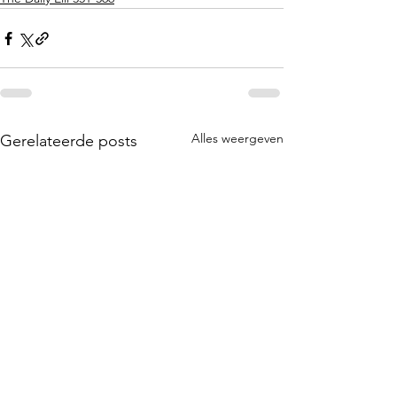
Alles weergeven
Gerelateerde posts