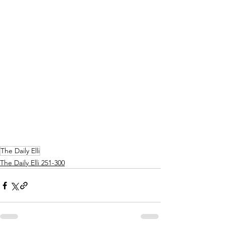
The Daily Elli
The Daily Elli 251-300