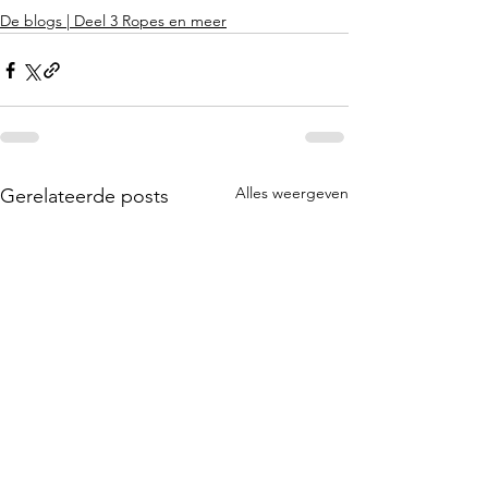
De blogs | Deel 3 Ropes en meer
Alles weergeven
Gerelateerde posts