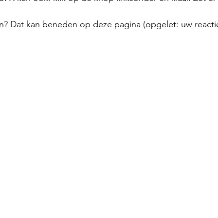
n? Dat kan beneden op deze pagina (opgelet: uw reactie 