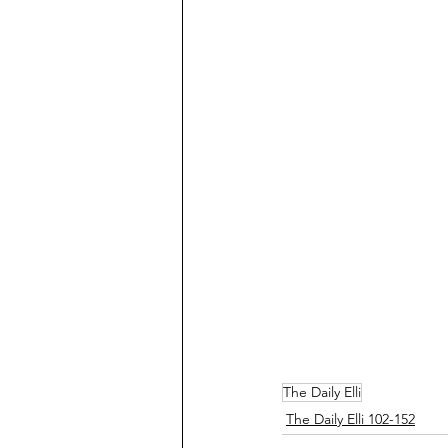
The Daily Elli
The Daily Elli 102-152