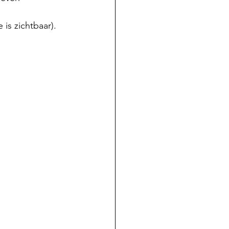
is zichtbaar).