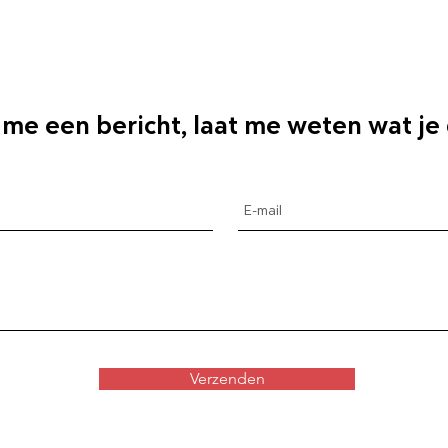
 me een bericht, laat me weten wat je
Verzenden