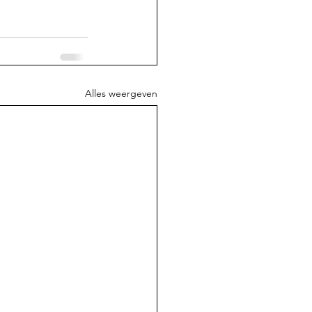
Alles weergeven