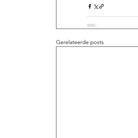
Gerelateerde posts