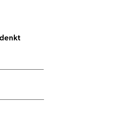
 denkt