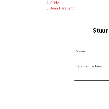
4.
Eddy
5.
Jean Paravent
Stuur