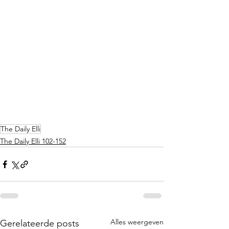
The Daily Elli
The Daily Elli 102-152
Alles weergeven
Gerelateerde posts