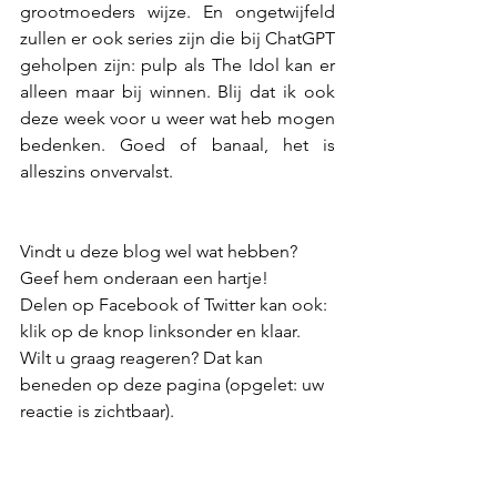
grootmoeders wijze. En ongetwijfeld 
zullen er ook series zijn die bij ChatGPT 
geholpen zijn: pulp als The Idol kan er 
alleen maar bij winnen. Blij dat ik ook 
deze week voor u weer wat heb mogen 
bedenken. Goed of banaal, het is 
alleszins onvervalst.
Vindt u deze blog wel wat hebben? 
Geef hem onderaan een hartje! 
Delen op Facebook of Twitter kan ook: 
klik op de knop linksonder en klaar. 
Wilt u graag reageren? Dat kan 
beneden op deze pagina (opgelet: uw 
reactie is zichtbaar).